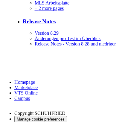
MLS Arbeitsplatte
+
2 more pages
Release Notes
Version 8.29
Änderungen pro Test im Überblick
Release Notes - Version 8.28 und niedriger
Homepage
Marketplace
VTS Online
Campus
Copyright
SCHUHFRIED
Manage cookie preferences