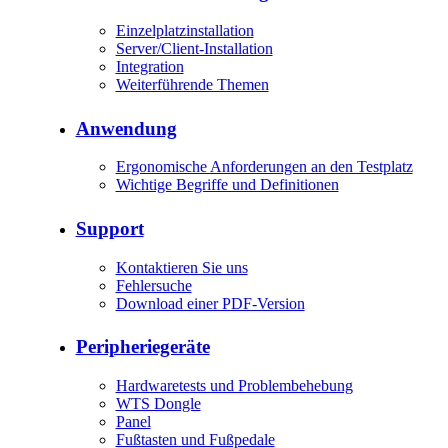
Einzelplatzinstallation
Server/Client-Installation
Integration
Weiterführende Themen
Anwendung
Ergonomische Anforderungen an den Testplatz
Wichtige Begriffe und Definitionen
Support
Kontaktieren Sie uns
Fehlersuche
Download einer PDF-Version
Peripheriegeräte
Hardwaretests und Problembehebung
WTS Dongle
Panel
Fußtasten und Fußpedale