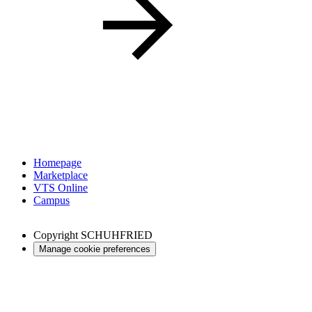
Homepage
Marketplace
VTS Online
Campus
Copyright
SCHUHFRIED
Manage cookie preferences