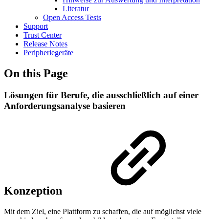
Literatur
Open Access Tests
Support
Trust Center
Release Notes
Peripheriegeräte
On this Page
Lösungen für Berufe, die ausschließlich auf einer
Anforderungsanalyse basieren
Konzeption
Mit dem Ziel, eine Plattform zu schaffen, die auf möglichst viele