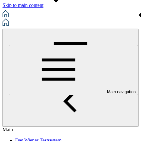
Skip to main content
Main navigation
Main
Das Wiener Testsystem