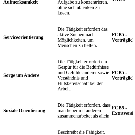
Aufmerksamkeit
Aufgabe zu konzentrieren,
ohne sich ablenken zu
lassen.
Die Tätigkeit erfordert das
aktive Suchen nach
FCB5 -
Serviceorientierung
Möglichkeiten, um
Verträglich
Menschen zu helfen.
Die Tätigkeit erfordert ein
Gespür für die Bedürfnisse
und Gefühle anderer sowie
FCB5 -
Sorge um Andere
Verständnis und
Verträglich
Hilfsbereitschaft bei der
Arbeit.
Die Tätigkeit erfordert, dass
FCB5 -
Soziale Orientierung
man lieber mit anderen
Extraversi
zusammenarbeitet als allein.
Beschreibt die Fähigkeit,