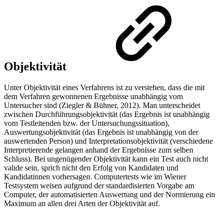
Objektivität
Unter Objektivität eines Verfahrens ist zu verstehen, dass die mit
dem Verfahren gewonnenen Ergebnisse unabhängig vom
Untersucher sind (Ziegler & Bühner, 2012). Man unterscheidet
zwischen Durchführungsobjektivität (das Ergebnis ist unabhängig
vom Testleitenden bzw. der Untersuchungssituation),
Auswertungsobjektivität (das Ergebnis ist unabhängig von der
auswertenden Person) und Interpretationsobjektivität (verschiedene
Interpretierende gelangen anhand der Ergebnisse zum selben
Schluss). Bei ungenügender Objektivität kann ein Test auch nicht
valide sein, sprich nicht den Erfolg von Kandidaten und
Kandidatinnen vorhersagen. Computertests wie im Wiener
Testsystem weisen aufgrund der standardisierten Vorgabe am
Computer, der automatisierten Auswertung und der Normierung ein
Maximum an allen drei Arten der Objektivität auf.