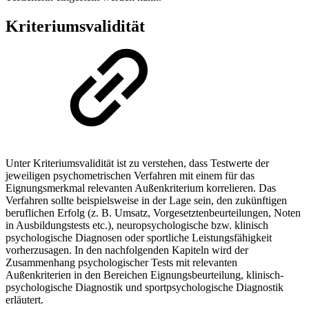
Kriteriumsvalidität
Unter Kriteriumsvalidität ist zu verstehen, dass Testwerte der
jeweiligen psychometrischen Verfahren mit einem für das
Eignungsmerkmal relevanten Außenkriterium korrelieren. Das
Verfahren sollte beispielsweise in der Lage sein, den zukünftigen
beruflichen Erfolg (z. B. Umsatz, Vorgesetzten­beurteilungen, Noten
in Ausbildungstests etc.), neuropsychologische bzw. klinisch
psychologische Diagnosen oder sportliche Leistungsfähigkeit
vorherzusagen. In den nachfolgenden Kapiteln wird der
Zusammenhang psychologischer Tests mit relevanten
Außenkriterien in den Bereichen Eignungsbeurteilung, klinisch-
psychologische Diagnostik und sportpsychologische Diagnostik
erläutert.