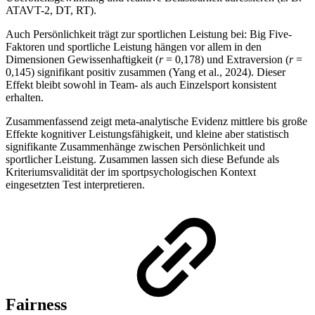
ATAVT-2, DT, RT).
Auch Persönlichkeit trägt zur sportlichen Leistung bei: Big Five-
Faktoren und sportliche Leistung hängen vor allem in den
Dimensionen Gewissenhaftigkeit (
r
= 0,178) und Extraversion (
r
=
0,145) signifikant positiv zusammen (Yang et al., 2024). Dieser
Effekt bleibt sowohl in Team- als auch Einzelsport konsistent
erhalten.
Zusammenfassend zeigt meta-analytische Evidenz mittlere bis große
Effekte kognitiver Leistungsfähigkeit, und kleine aber statistisch
signifikante Zusammenhänge zwischen Persönlichkeit und
sportlicher Leistung. Zusammen lassen sich diese Befunde als
Kriteriumsvalidität der im sportpsychologischen Kontext
eingesetzten Test interpretieren.
Fairness