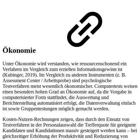
Ökonomie
Unter Ökonomie wird verstanden, wie ressourcenschonend ein
Verfahren im Vergleich zum erzielten Informationsgewinn ist
(Kubinger, 2019). Im Vergleich zu anderen Instrumenten (z. B.
Assessment Center / Arbeitsprobe) sind psychologische
Testverfahren meist wesentlich ökonomischer. Computertests weisen
einen besonders hohen Grad an Ökonomie auf, da die Vorgabe in
computerisierter Form stattfindet, die Auswertung und
Berichterstellung automatisiert erfolgt, die Datenverwaltung einfach
ist sowie Gruppentestungen möglich gemacht werden.
Kosten-Nutzen-Rechnungen zeigen, dass durch den Einsatz von
Testverfahren in der Personalauswahl die Trefferquote für geeignete
Kandidaten und Kandidatinnen massiv gesteigert werden kann – bei
gleichzeitiger Erhöhung der Produktivität und Reduzierung von