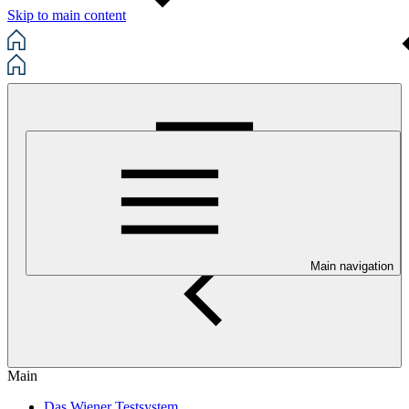
Skip to main content
Main navigation
Main
Das Wiener Testsystem