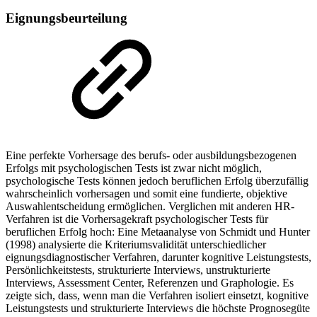
Eignungsbeurteilung
Eine perfekte Vorhersage des berufs- oder ausbildungsbezogenen
Erfolgs mit psychologischen Tests ist zwar nicht möglich,
psychologische Tests können jedoch beruflichen Erfolg überzufällig
wahrscheinlich vorhersagen und somit eine fundierte, objektive
Auswahlentscheidung ermöglichen. Verglichen mit anderen HR-
Verfahren ist die Vorhersagekraft psychologischer Tests für
beruflichen Erfolg hoch: Eine Metaanalyse von Schmidt und Hunter
(1998) analysierte die Kriteriumsvalidität unterschiedlicher
eignungsdiagnostischer Verfahren, darunter kognitive Leistungstests,
Persönlichkeitstests, strukturierte Interviews, unstrukturierte
Interviews, Assessment Center, Referenzen und Graphologie. Es
zeigte sich, dass, wenn man die Verfahren isoliert einsetzt, kognitive
Leistungstests und strukturierte Interviews die höchste Prognosegüte