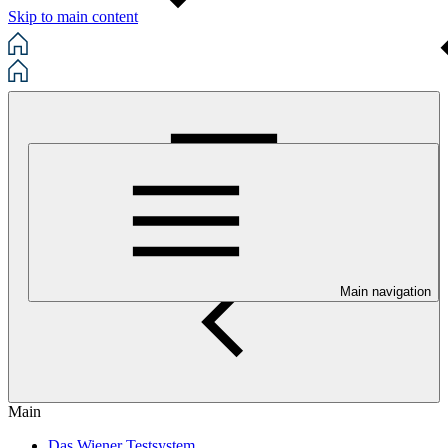
Skip to main content
Main navigation
Main
Das Wiener Testsystem