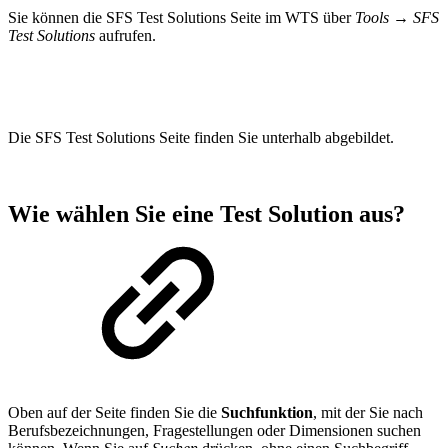
Sie können die SFS Test Solutions Seite im WTS über
Tools → SFS
Test Solutions
aufrufen.
Die SFS Test Solutions Seite finden Sie unterhalb abgebildet.
Wie wählen Sie eine Test Solution aus?
Oben auf der Seite finden Sie die
Suchfunktion
, mit der Sie nach
Berufsbezeichnungen, Fragestellungen oder Dimensionen suchen