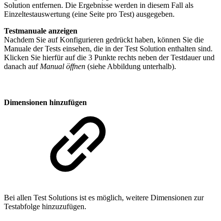
Solution entfernen. Die Ergebnisse werden in diesem Fall als
Einzeltestauswertung (eine Seite pro Test) ausgegeben.
Testmanuale anzeigen
Nachdem Sie auf Konfigurieren gedrückt haben, können Sie die
Manuale der Tests einsehen, die in der Test Solution enthalten sind.
Klicken Sie hierfür auf die 3 Punkte rechts neben der Testdauer und
danach auf
Manual öffnen
(siehe Abbildung unterhalb).
Dimensionen hinzufügen
Bei allen Test Solutions ist es möglich, weitere Dimensionen zur
Testabfolge hinzuzufügen.