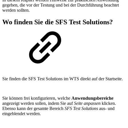
gegeben, die vor der Testung und bei der Durchführung beachtet
werden sollten.
Wo finden Sie die SFS Test Solutions?
Sie finden die SFS Test Solutions im WTS direkt auf der Startseite.
Sie können frei konfigurieren, welche
Anwendungsbereiche
angezeigt werden sollen, indem Sie auf
Seite anpassen
klicken.
Ebenso kann der gesamte Bereich
SFS Test Solutions
aus- und
eingeblendet werden.