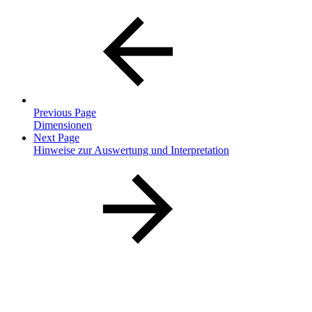
Previous Page
Dimensionen
Next Page
Hinweise zur Auswertung und Interpretation