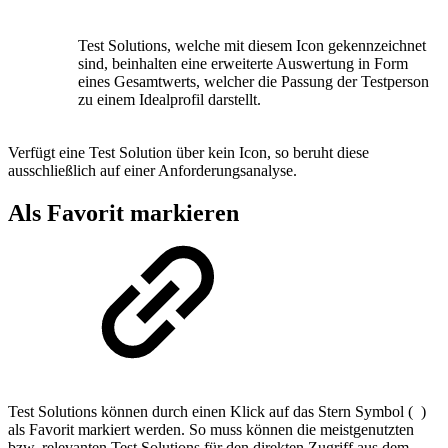
Test Solutions, welche mit diesem Icon gekennzeichnet
sind, beinhalten eine erweiterte Auswertung in Form
eines Gesamtwerts, welcher die Passung der Testperson
zu einem Idealprofil darstellt.
Verfügt eine Test Solution über kein Icon, so beruht diese
ausschließlich auf einer Anforderungsanalyse.
Als Favorit markieren
Test Solutions können durch einen Klick auf das Stern Symbol (
)
als Favorit markiert werden. So muss können die meistgenutzten
bzw. relevanten Test Solutions für den direkten Zugriff aus dem