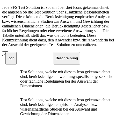
Jede SFS Test Solution ist zudem über drei Icons gekennzeichnet,
die angeben ob die Test Solution über zusätzliche Besonderheiten
verfügt. Diese können die Berücksichtigung empirischer Analysen
bzw. wissenschaftliche Studien zur Auswahl und Gewichtung der
enthaltenen Dimensionen, die Berücksichtigung gesetzlicher bzw.
fachlicher Regelungen oder eine erweiterte Auswertung sein. Die
Tabelle unterhalb stellt dar, was die Icons bedeuten. Diese
Kennzeichnung dient dazu, den Anwender bzw. die Anwenderin bei
der Auswahl der geeigneten Test Solution zu unterstützen.
Icon
Beschreibung
Test Solutions, welche mit diesem Icon gekennzeichnet
sind, berücksichtigen anwendungsspezifische gesetzliche
oder fachliche Regelungen bei der Auswahl der
Dimensionen.
Test Solutions, welche mit diesem Icon gekennzeichnet
sind, berücksichtigen empirische Analysen bzw.
wissenschaftliche Studien bei der Auswahl und
Gewichtung der Dimensionen.