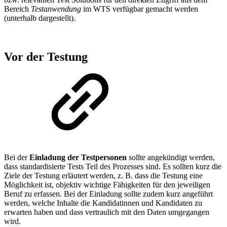
Bereich
Testanwendung
im WTS verfügbar gemacht werden
(unterhalb dargestellt).
Vor der Testung
Bei der
Einladung der Testpersonen
sollte angekündigt werden,
dass standardisierte Tests Teil des Prozesses sind. Es sollten kurz die
Ziele der Testung erläutert werden, z. B. dass die Testung eine
Möglichkeit ist, objektiv wichtige Fähigkeiten für den jeweiligen
Beruf zu erfassen. Bei der Einladung sollte zudem kurz angeführt
werden, welche Inhalte die Kandidatinnen und Kandidaten zu
erwarten haben und dass vertraulich mit den Daten umgegangen
wird.