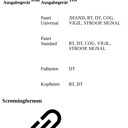
Ausgabegerät
Ausgabegerät
Panel
2HAND, RT, DT, COG,
Universal
VIGIL, STROOP, SIGNAL
Panel
RT, DT, COG, VIGIL,
Standard
STROOP, SIGNAL
Fußtasten
DT
Kopfhörer
RT, DT
Screeningformen