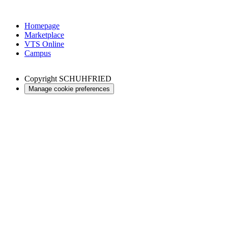
Homepage
Marketplace
VTS Online
Campus
Copyright
SCHUHFRIED
Manage cookie preferences