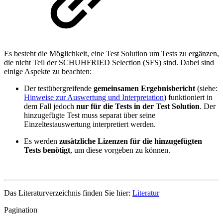
Es besteht die Möglichkeit, eine Test Solution um Tests zu ergänzen,
die nicht Teil der SCHUHFRIED Selection (SFS) sind. Dabei sind
einige Aspekte zu beachten:
Der testübergreifende
gemeinsamen Ergebnisbericht
(siehe:
Hinweise zur Auswertung und Interpretation
) funktioniert in
dem Fall jedoch
nur für die Tests in der Test Solution
. Der
hinzugefügte Test muss separat über seine
Einzeltestauswertung interpretiert werden.
Es werden
zusätzliche Lizenzen für die hinzugefügten
Tests benötigt
, um diese vorgeben zu können.
Das Literaturverzeichnis finden Sie hier:
Literatur
Pagination