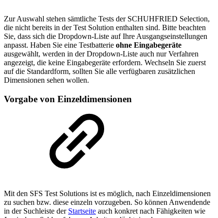
Zur Auswahl stehen sämtliche Tests der SCHUHFRIED Selection,
die nicht bereits in der Test Solution enthalten sind. Bitte beachten
Sie, dass sich die Dropdown-Liste auf Ihre Ausgangseinstellungen
anpasst. Haben Sie eine Testbatterie
ohne Eingabegeräte
ausgewählt, werden in der Dropdown-Liste auch nur Verfahren
angezeigt, die keine Eingabegeräte erfordern. Wechseln Sie zuerst
auf die Standardform, sollten Sie alle verfügbaren zusätzlichen
Dimensionen sehen wollen.
Vorgabe von Einzeldimensionen
Mit den SFS Test Solutions ist es möglich, nach Einzeldimensionen
zu suchen bzw. diese einzeln vorzugeben. So können Anwendende
in der Suchleiste der
Startseite
auch konkret nach Fähigkeiten wie