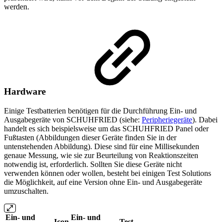
werden.
Hardware
Einige Testbatterien benötigen für die Durchführung Ein- und
Ausgabegeräte von SCHUHFRIED (siehe:
Peripheriegeräte
). Dabei
handelt es sich beispielsweise um das SCHUHFRIED Panel oder
Fußtasten (Abbildungen dieser Geräte finden Sie in der
untenstehenden Abbildung). Diese sind für eine Millisekunden
genaue Messung, wie sie zur Beurteilung von Reaktionszeiten
notwendig ist, erforderlich. Sollten Sie diese Geräte nicht
verwenden können oder wollen, besteht bei einigen Test Solutions
die Möglichkeit, auf eine Version ohne Ein- und Ausgabegeräte
umzuschalten.
Ein- und
Ein- und
Icon
Test