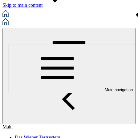
Skip to main content
Main navigation
Main
Das Wiener Testsystem