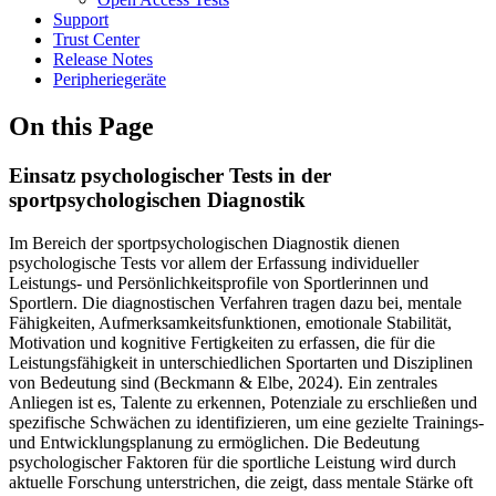
Support
Trust Center
Release Notes
Peripheriegeräte
On this Page
Einsatz psychologischer Tests in der
sportpsychologischen Diagnostik
Im Bereich der sportpsychologischen Diagnostik dienen
psychologische Tests vor allem der Erfassung individueller
Leistungs- und Persönlichkeitsprofile von Sportlerinnen und
Sportlern. Die diagnostischen Verfahren tragen dazu bei, mentale
Fähigkeiten, Aufmerksamkeitsfunktionen, emotionale Stabilität,
Motivation und kognitive Fertigkeiten zu erfassen, die für die
Leistungsfähigkeit in unterschiedlichen Sportarten und Disziplinen
von Bedeutung sind (Beckmann & Elbe, 2024). Ein zentrales
Anliegen ist es, Talente zu erkennen, Potenziale zu erschließen und
spezifische Schwächen zu identifizieren, um eine gezielte Trainings-
und Entwicklungsplanung zu ermöglichen. Die Bedeutung
psychologischer Faktoren für die sportliche Leistung wird durch
aktuelle Forschung unterstrichen, die zeigt, dass mentale Stärke oft