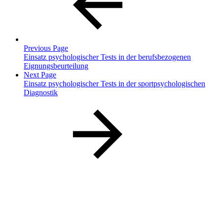
Previous Page
Einsatz psychologischer Tests in der berufsbezogenen
Eignungsbeurteilung
Next Page
Einsatz psychologischer Tests in der sportpsychologischen
Diagnostik