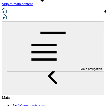
Skip to main content
Main navigation
Main
Das Wiener Testsystem