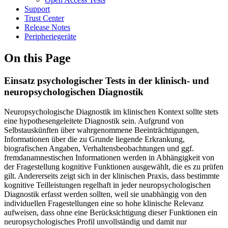
Support
Trust Center
Release Notes
Peripheriegeräte
On this Page
Einsatz psychologischer Tests in der klinisch- und
neuropsychologischen Diagnostik
Neuropsychologische Diagnostik im klinischen Kontext sollte stets
eine hypothesengeleitete Diagnostik sein. Aufgrund von
Selbstauskünften über wahrgenommene Beeinträchtigungen,
Informationen über die zu Grunde liegende Erkrankung,
biografischen Angaben, Verhaltensbeobachtungen und ggf.
fremdanamnestischen Informationen werden in Abhängigkeit von
der Fragestellung kognitive Funktionen ausgewählt, die es zu prüfen
gilt. Andererseits zeigt sich in der klinischen Praxis, dass bestimmte
kognitive Teilleistungen regelhaft in jeder neuropsychologischen
Diagnostik erfasst werden sollten, weil sie unabhängig von den
individuellen Fragestellungen eine so hohe klinische Relevanz
aufweisen, dass ohne eine Berücksichtigung dieser Funktionen ein
neuropsychologisches Profil unvollständig und damit nur