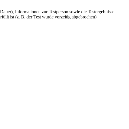
Dauer), Informationen zur Testperson sowie die Testergebnisse.
üllt ist (z. B. der Test wurde vorzeitig abgebrochen).