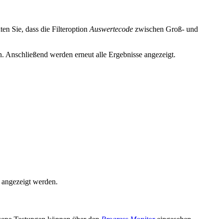
en Sie, dass die Filteroption
Auswertecode
zwischen Groß- und
. Anschließend werden erneut alle Ergebnisse angezeigt.
 angezeigt werden.