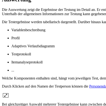
Die Auswertung zeigt die Ergebnisse der Testung im Detail an. Er en
Unterhalb der allgemeinen Informationen zur Testung kann gegebenenfa
Die Testergebnisse werden tabellarisch dargestellt. Darüber hinaus 
Variablenbeschreibung
Profil
Adaptives Verlaufsdiagramm
Testprotokoll
Itemanalyseprotokoll
...
Welche Komponenten enthalten sind, hängt vom jeweiligen Test, de
Durch Klicken auf den Namen der Testperson können die
Personenda
Bei gleichzeitiger Auswahl mehrerer Testergebnisse kann zwischen d