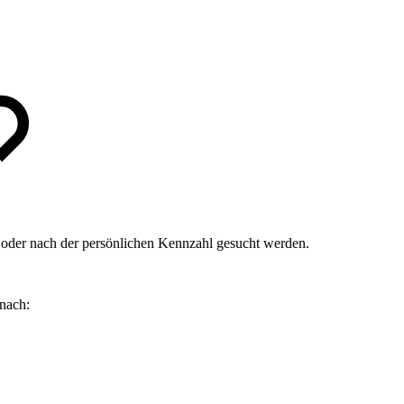
 oder nach der persönlichen Kennzahl gesucht werden.
 nach: