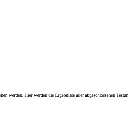
ehen werden. Hier werden die Ergebnisse aller abgeschlossenen Testun