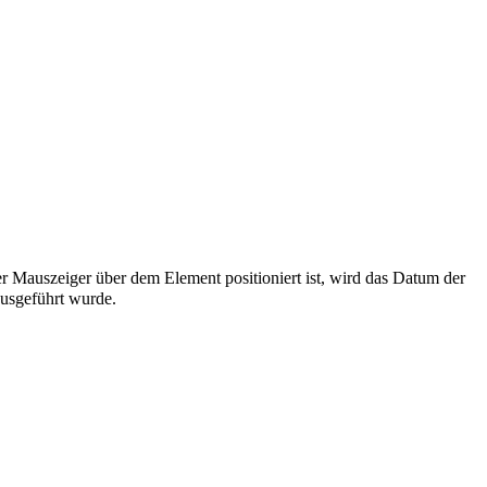
er Mauszeiger über dem Element positioniert ist, wird das Datum der
ausgeführt wurde.