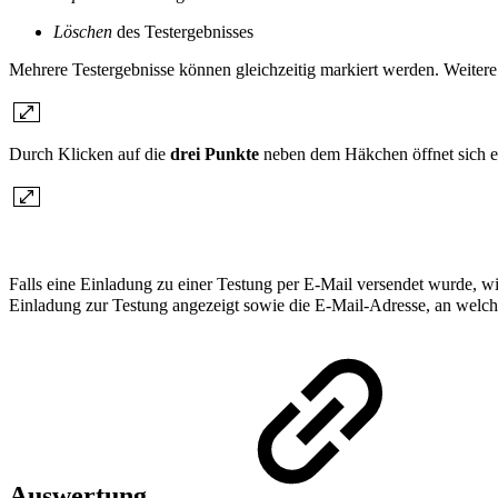
Löschen
des Testergebnisses
Mehrere Testergebnisse können gleichzeitig markiert werden. Weite
Durch Klicken auf die
drei Punkte
neben dem Häkchen öffnet sich ei
Falls eine Einladung zu einer Testung per E-Mail versendet wurde, w
Einladung zur Testung angezeigt sowie die E-Mail-Adresse, an welch
Auswertung