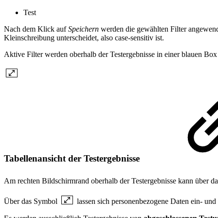
Test
Nach dem Klick auf
Speichern
werden die gewählten Filter angewendet
Kleinschreibung unterscheidet, also case-sensitiv ist.
Aktive Filter werden oberhalb der Testergebnisse in einer blauen Bo
Tabellenansicht der Testergebnisse
Am rechten Bildschirmrand oberhalb der Testergebnisse kann über 
Über das Symbol
lassen sich personenbezogene Daten ein- und