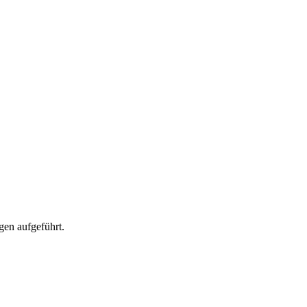
gen aufgeführt.