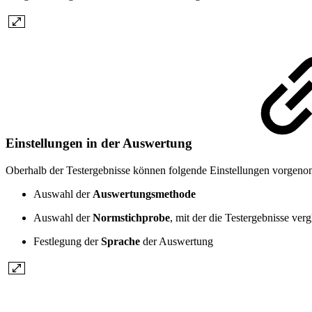
Einstellungen in der Auswertung
Oberhalb der Testergebnisse können folgende Einstellungen vorgen
Auswahl der
Auswertungsmethode
Auswahl der
Normstichprobe
, mit der die Testergebnisse ver
Festlegung der
Sprache
der Auswertung