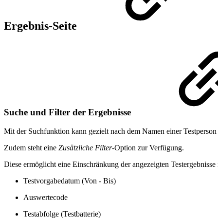
Ergebnis-Seite
Suche und Filter der Ergebnisse
Mit der Suchfunktion kann gezielt nach dem Namen einer Testperson
Zudem steht eine
Zusätzliche Filter
-Option zur Verfügung.
Diese ermöglicht eine Einschränkung der angezeigten Testergebnisse
Testvorgabedatum (Von - Bis)
Auswertecode
Testabfolge (Testbatterie)