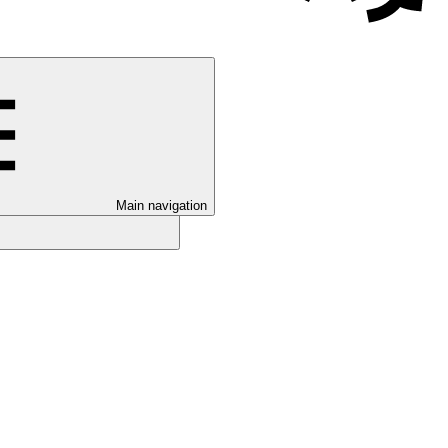
Main navigation