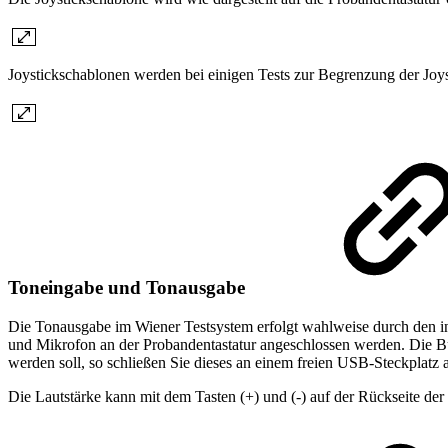
Joystickschablonen werden bei einigen Tests zur Begrenzung der Joys
Toneingabe und Tonausgabe
Die Tonausgabe im Wiener Testsystem erfolgt wahlweise durch den in
und Mikrofon an der Probandentastatur angeschlossen werden. Die B
werden soll, so schließen Sie dieses an einem freien USB-Steckplatz 
Die Lautstärke kann mit dem Tasten (+) und (-) auf der Rückseite der P