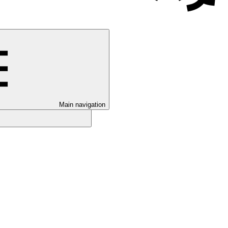
Main navigation