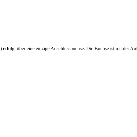
 erfolgt über eine einzige Anschlussbuchse. Die Buchse ist mit der Auf