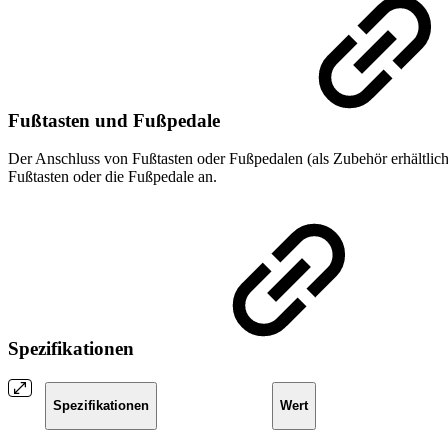
Fußtasten und Fußpedale
Der Anschluss von Fußtasten oder Fußpedalen (als Zubehör erhältlich)
Fußtasten oder die Fußpedale an.
Spezifikationen
Spezifikationen
Wert