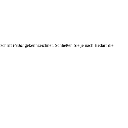
schrift
Pedal
gekennzeichnet. Schließen Sie je nach Bedarf die