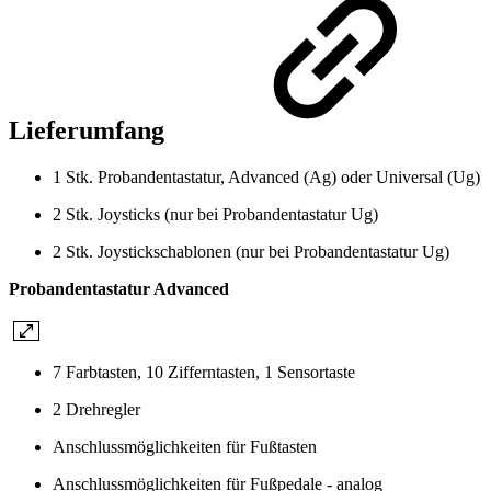
Lieferumfang
1 Stk. Probandentastatur, Advanced (Ag) oder Universal (Ug)
2 Stk. Joysticks (nur bei Probandentastatur Ug)
2 Stk. Joystickschablonen (nur bei Probandentastatur Ug)
Probandentastatur Advanced
7 Farbtasten, 10 Zifferntasten, 1 Sensortaste
2 Drehregler
Anschlussmöglichkeiten für Fußtasten
Anschlussmöglichkeiten für Fußpedale - analog