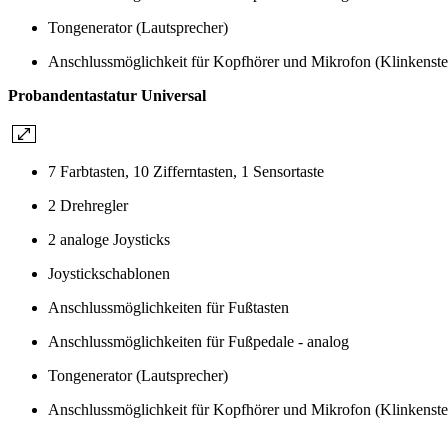
Tongenerator (Lautsprecher)
Anschlussmöglichkeit für Kopfhörer und Mikrofon (Klinkenste
Probandentastatur Universal
7 Farbtasten, 10 Zifferntasten, 1 Sensortaste
2 Drehregler
2 analoge Joysticks
Joystickschablonen
Anschlussmöglichkeiten für Fußtasten
Anschlussmöglichkeiten für Fußpedale - analog
Tongenerator (Lautsprecher)
Anschlussmöglichkeit für Kopfhörer und Mikrofon (Klinkenste