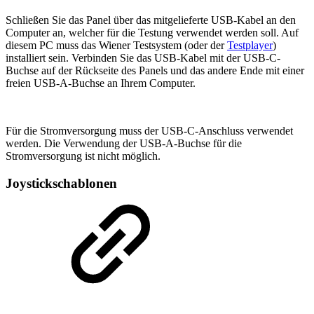
Schließen Sie das Panel über das mitgelieferte USB-Kabel an den
Computer an, welcher für die Testung verwendet werden soll. Auf
diesem PC muss das Wiener Testsystem (oder der
Testplayer
)
installiert sein. Verbinden Sie das USB-Kabel mit der USB-C-
Buchse auf der Rückseite des Panels und das andere Ende mit einer
freien USB-A-Buchse an Ihrem Computer.
Für die Stromversorgung muss der USB-C-Anschluss verwendet
werden. Die Verwendung der USB-A-Buchse für die
Stromversorgung ist nicht möglich.
Joystickschablonen