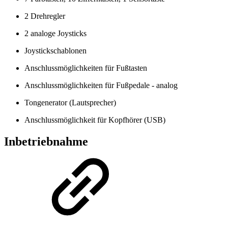
2 Drehregler
2 analoge Joysticks
Joystickschablonen
Anschlussmöglichkeiten für Fußtasten
Anschlussmöglichkeiten für Fußpedale - analog
Tongenerator (Lautsprecher)
Anschlussmöglichkeit für Kopfhörer (USB)
Inbetriebnahme