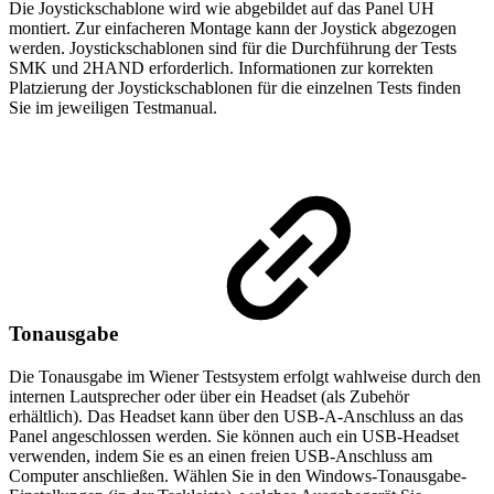
Die Joystickschablone wird wie abgebildet auf das Panel UH
montiert. Zur einfacheren Montage kann der Joystick abgezogen
werden. Joystickschablonen sind für die Durchführung der Tests
SMK und 2HAND erforderlich. Informationen zur korrekten
Platzierung der Joystickschablonen für die einzelnen Tests finden
Sie im jeweiligen Testmanual.
Tonausgabe
Die Tonausgabe im Wiener Testsystem erfolgt wahlweise durch den
internen Lautsprecher oder über ein Headset (als Zubehör
erhältlich). Das Headset kann über den USB-A-Anschluss an das
Panel angeschlossen werden. Sie können auch ein USB-Headset
verwenden, indem Sie es an einen freien USB-Anschluss am
Computer anschließen. Wählen Sie in den Windows-Tonausgabe-