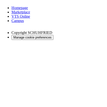
Homepage
Marketplace
VTS Online
Campus
Copyright
SCHUHFRIED
Manage cookie preferences