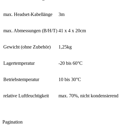
max. Headset-Kabellänge
3m
max. Abmessungen (B/H/T)
41 x 4 x 20cm
Gewicht (ohne Zubehör)
1,25kg
Lagertemperatur
-20 bis 60°C
Betriebstemperatur
10 bis 30°C
relative Luftfeuchtigkeit
max. 70%, nicht kondensierend
Pagination