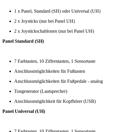
1 x Panel, Standard (SH) oder Universal (UH)
2 x Joysticks (nur bei Panel UH)
2 x Joystickschablonen (nur bei Panel UH)
Panel Standard (SH)
7 Farbtasten, 10 Zifferntasten, 1 Sensortaste
Anschlussmöglichkeiten für Fußtasten
Anschlussmöglichkeiten für Fußpedale - analog
Tongenerator (Lautsprecher)
Anschlussmöglichkeit für Kopfhörer (USB)
Panel Universal (UH)
7 Farbtasten, 10 Zifferntasten, 1 Sensortaste