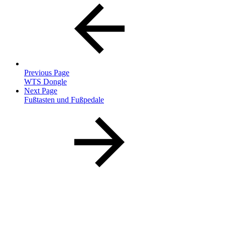
Previous Page
WTS Dongle
Next Page
Fußtasten und Fußpedale