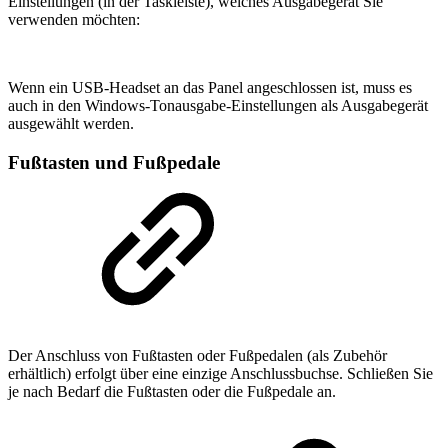
Einstellungen (in der Taskleiste), welches Ausgabegerät Sie
verwenden möchten:
Wenn ein USB-Headset an das Panel angeschlossen ist, muss es
auch in den Windows-Tonausgabe-Einstellungen als Ausgabegerät
ausgewählt werden.
Fußtasten und Fußpedale
Der Anschluss von Fußtasten oder Fußpedalen (als Zubehör
erhältlich) erfolgt über eine einzige Anschlussbuchse. Schließen Sie
je nach Bedarf die Fußtasten oder die Fußpedale an.