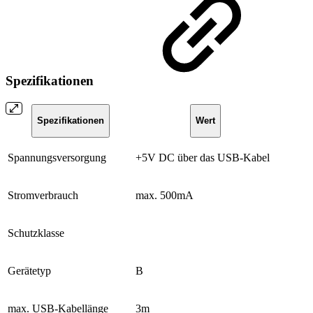
Spezifikationen
Spezifikationen
Wert
Spannungsversorgung
+5V DC über das USB-Kabel
Stromverbrauch
max. 500mA
Schutzklasse
Gerätetyp
B
max. USB-Kabellänge
3m