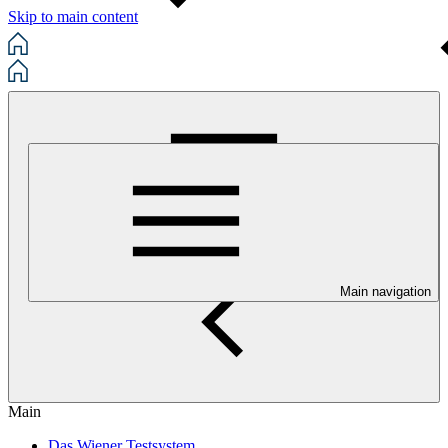
Skip to main content
Main navigation
Main
Das Wiener Testsystem