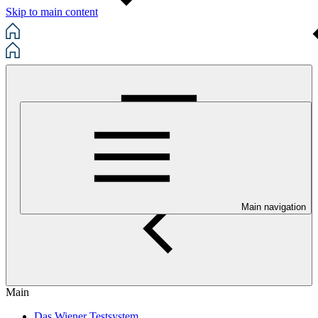
Skip to main content
Main navigation
Main
Das Wiener Testsystem