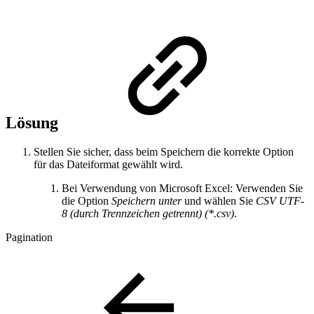
Lösung
Stellen Sie sicher, dass beim Speichern die korrekte Option
für das Dateiformat gewählt wird.
Bei Verwendung von Microsoft Excel: Verwenden Sie
die Option
Speichern unter
und wählen Sie
CSV UTF-
8 (durch Trennzeichen getrennt) (*.csv)
.
Pagination