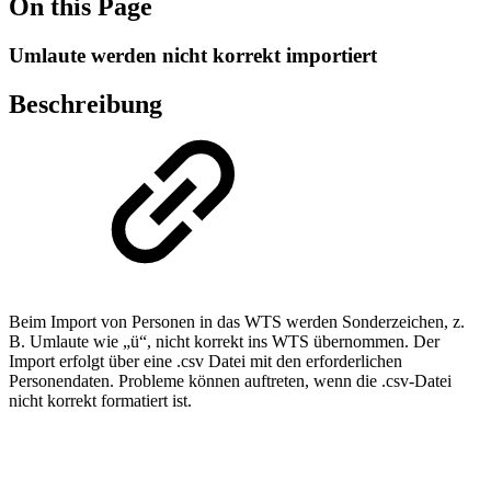
On this Page
Umlaute werden nicht korrekt importiert
Beschreibung
Beim Import von Personen in das WTS werden Sonderzeichen, z.
B. Umlaute wie „ü“, nicht korrekt ins WTS übernommen. Der
Import erfolgt über eine .csv Datei mit den erforderlichen
Personendaten. Probleme können auftreten, wenn die .csv-Datei
nicht korrekt formatiert ist.