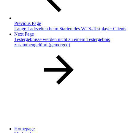
Previous Page
Lange Ladezeiten beim Starten des WTS-Testplayer Clients
Next Page
Testergebnisse werden nicht zu einem Testergebnis
zusammengeführt (gemerged)
Homepage