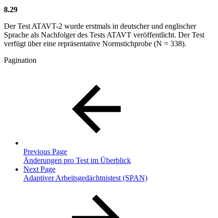
8.29
Der Test ATAVT-2 wurde erstmals in deutscher und englischer
Sprache als Nachfolger des Tests ATAVT veröffentlicht. Der Test
verfügt über eine repräsentative Normstichprobe (N = 338).
Pagination
Previous Page
Änderungen pro Test im Überblick
Next Page
Adaptiver Arbeitsgedächtnistest (SPAN)