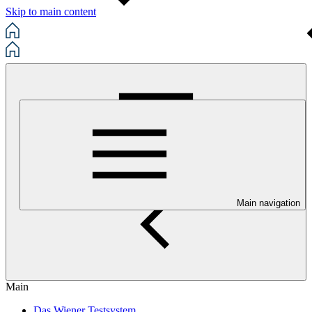
Skip to main content
Main navigation
Main
Das Wiener Testsystem