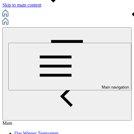
Skip to main content
Main navigation
Main
Das Wiener Testsystem