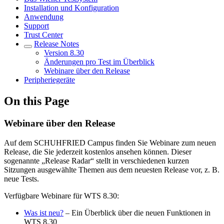
Installation und Konfiguration
Anwendung
Support
Trust Center
Release Notes
Version 8.30
Änderungen pro Test im Überblick
Webinare über den Release
Peripheriegeräte
On this Page
Webinare über den Release
Auf dem SCHUHFRIED Campus finden Sie Webinare zum neuen
Release, die Sie jederzeit kostenlos ansehen können. Dieser
sogenannte „Release Radar“ stellt in verschiedenen kurzen
Sitzungen ausgewählte Themen aus dem neuesten Release vor, z. B.
neue Tests.
Verfügbare Webinare für WTS 8.30:
Was ist neu?
– Ein Überblick über die neuen Funktionen in
WTS 8.30