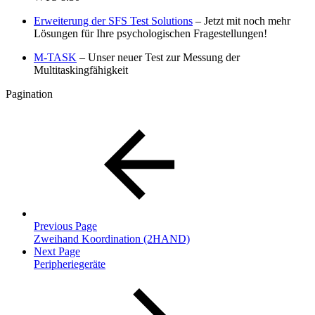
Erweiterung der SFS Test Solutions
– Jetzt mit noch mehr
Lösungen für Ihre psychologischen Fragestellungen!
M-TASK
– Unser neuer Test zur Messung der
Multitaskingfähigkeit
Pagination
Previous Page
Zweihand Koordination (2HAND)
Next Page
Peripheriegeräte